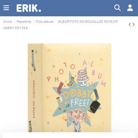
Inicio
Papelería
Foto album
ALBUM FOTO 100 BOLSILLOS 10X15 CM
HARRY POTTER