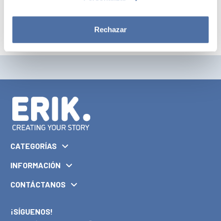
Rechazar
CATEGORÍAS
INFORMACIÓN
CONTÁCTANOS
¡SÍGUENOS!