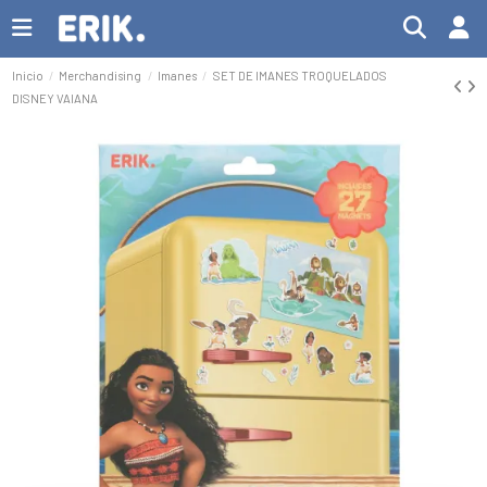
Inicio
Merchandising
Imanes
SET DE IMANES TROQUELADOS
DISNEY VAIANA