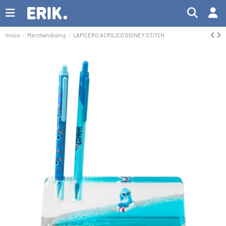
Inicio
Merchandising
LAPICERO ACRILICO DISNEY STITCH