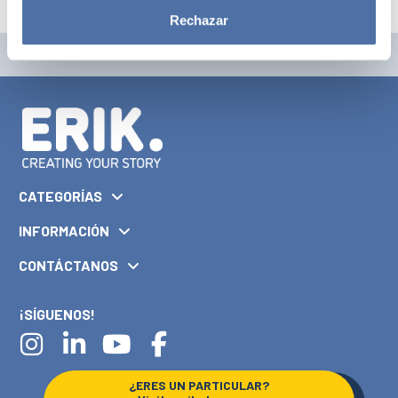
Rechazar
CATEGORÍAS
INFORMACIÓN
CONTÁCTANOS
¡SÍGUENOS!
¿ERES UN PARTICULAR?