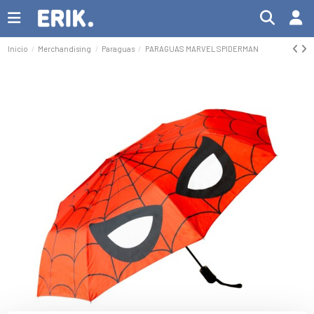
Inicio
Merchandising
Paraguas
PARAGUAS MARVEL SPIDERMAN