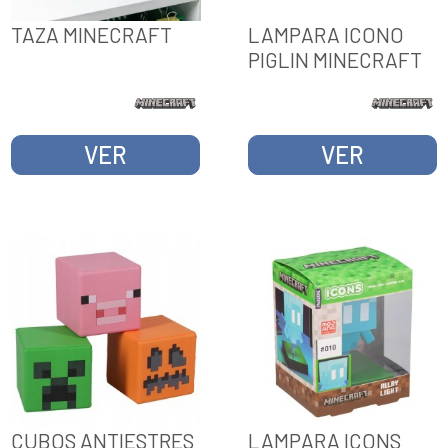
TAZA MINECRAFT
LAMPARA ICONO
PIGLIN MINECRAFT
VER
VER
CUBOS ANTIESTRES
LAMPARA ICONS