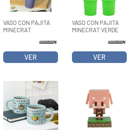
VASO CON PAJITA
VASO CON PAJITA
MINECRAT
MINECRAT VERDE
VER
VER