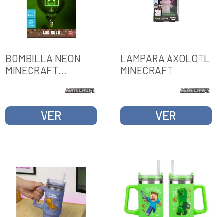
BOMBILLA NEON
LAMPARA AXOLOTL
MINECRAFT
MINECRAFT
CREEPER
VER
VER