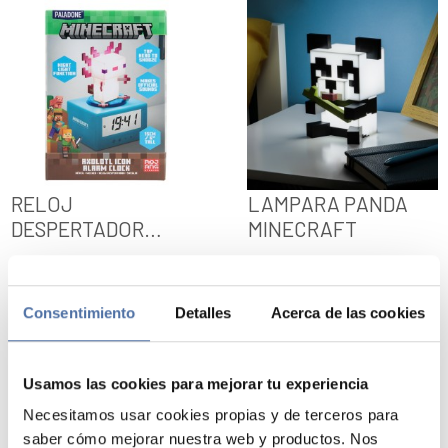
RELOJ
LAMPARA PANDA
DESPERTADOR
MINECRAFT
MINECRAFT ICON
AXOLOTL
Consentimiento
Detalles
Acerca de las cookies
VER
VER
Usamos las cookies para mejorar tu experiencia
Necesitamos usar cookies propias y de terceros para
saber cómo mejorar nuestra web y productos. Nos