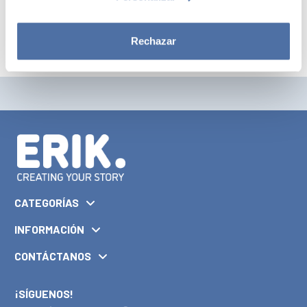
Rechazar
CATEGORÍAS
INFORMACIÓN
CONTÁCTANOS
¡SÍGUENOS!