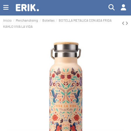
Inicio
Merchandising
Botellas
BOTELLA METALICA CON ASA FRIDA
KAHLO VIVA LA VIDA