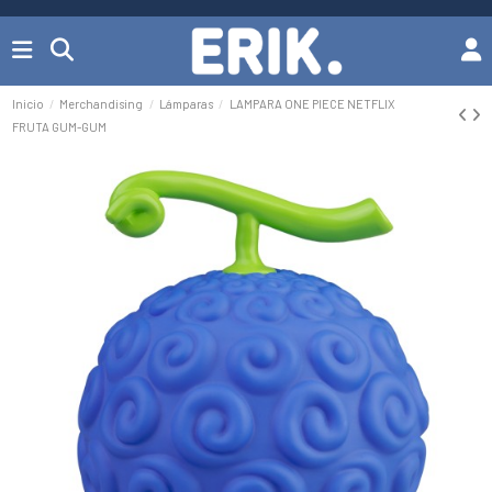
Inicio
Merchandising
Lámparas
LAMPARA ONE PIECE NETFLIX
FRUTA GUM-GUM