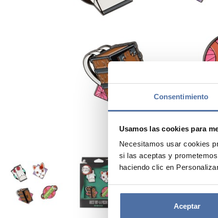
Consentimiento
Usamos las cookies para mej
Necesitamos usar cookies pr
si las aceptas y prometemos
haciendo clic en Personalizar
Aceptar