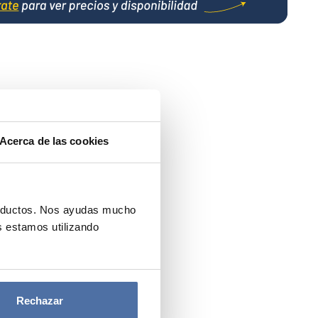
Acerca de las cookies
roductos. Nos ayudas mucho
 estamos utilizando
Rechazar